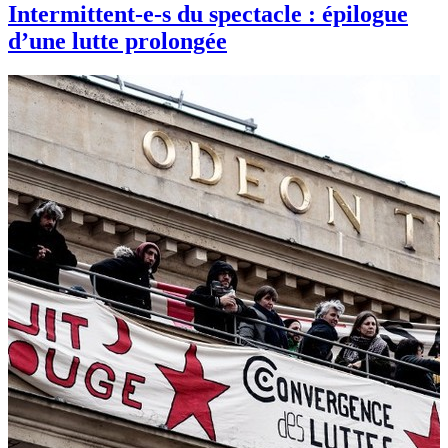
Intermittent-e-s du spectacle : épilogue
d’une lutte prolongée