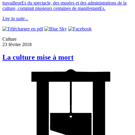
travailleurEs du spectacle, des musées et des administrations de la
culture, comptait plusieurs centaines de manifestantEs.
Lire la suite...
Culture
23 février 2018
La culture mise à mort