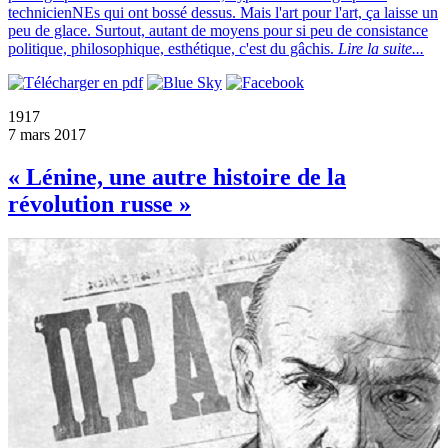
technicienNEs qui ont bossé dessus. Mais l'art pour l'art, ça laisse un
peu de glace. Surtout, autant de moyens pour si peu de consistance
politique, philosophique, esthétique, c'est du gâchis.
Lire la suite...
1917
7 mars 2017
« Lénine, une autre histoire de la
révolution russe »