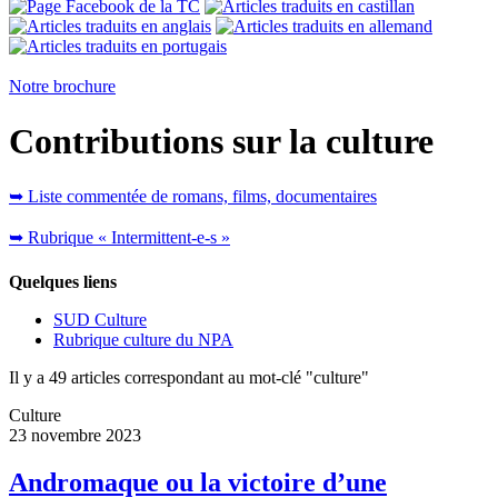
Notre brochure
Contributions sur la culture
➥ Liste commentée de romans, films, documentaires
➥ Rubrique « Intermittent-e-s »
Quelques liens
SUD Culture
Rubrique culture du NPA
Il y a 49 articles correspondant au mot-clé "culture"
Culture
23 novembre 2023
Andromaque ou la victoire d’une