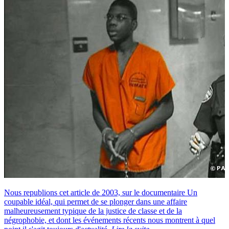
Nous republions cet article de 2003, sur le documentaire Un
coupable idéal, qui permet de se plonger dans une affaire
malheureusement typique de la justice de classe et de la
négrophobie, et dont les événements récents nous montrent à quel