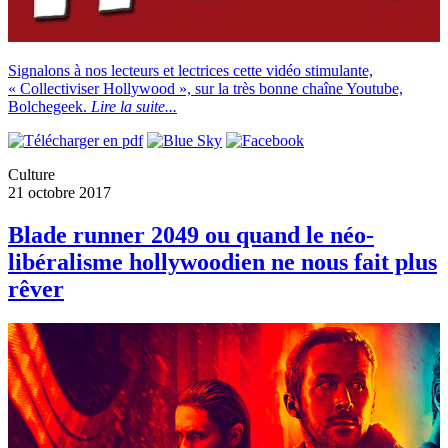
Signalons à nos lecteurs et lectrices cette vidéo stimulante,
« Collectiviser Hollywood », sur la très bonne chaîne Youtube,
Bolchegeek.
Lire la suite...
Culture
21 octobre 2017
Blade runner 2049 ou quand le néo-
libéralisme hollywoodien ne nous fait plus
rêver