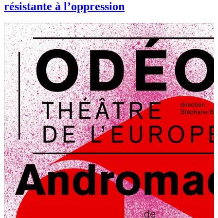
résistante à l’oppression