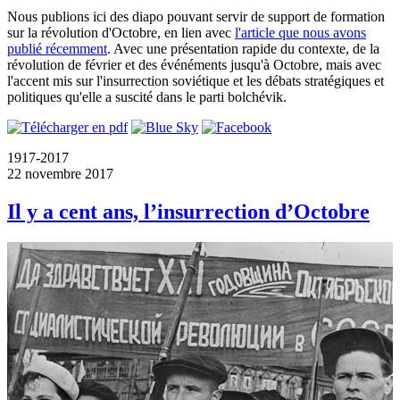
Nous publions ici des diapo pouvant servir de support de formation
sur la révolution d'Octobre, en lien avec
l'article que nous avons
publié récemment
. Avec une présentation rapide du contexte, de la
révolution de février et des événéments jusqu'à Octobre, mais avec
l'accent mis sur l'insurrection soviétique et les débats stratégiques et
politiques qu'elle a suscité dans le parti bolchévik.
1917-2017
22 novembre 2017
Il y a cent ans, l’insurrection d’Octobre