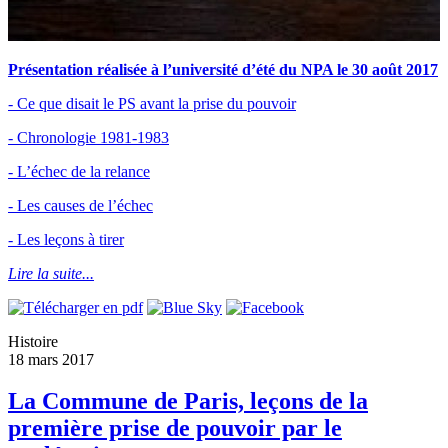
Présentation réalisée à l’université d’été du NPA le 30 août 2017
- Ce que disait le PS avant la prise du pouvoir
- Chronologie 1981-1983
- L’échec de la relance
- Les causes de l’échec
- Les leçons à tirer
Lire la suite...
Histoire
18 mars 2017
La Commune de Paris, leçons de la
première prise de pouvoir par le