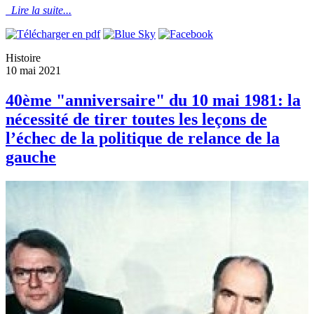
Lire la suite...
Histoire
10 mai 2021
40ème "anniversaire" du 10 mai 1981: la
nécessité de tirer toutes les leçons de
l’échec de la politique de relance de la
gauche