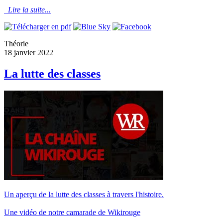
Lire la suite...
Théorie
18 janvier 2022
La lutte des classes
Un aperçu de la lutte des classes à travers l'histoire.
Une vidéo de notre camarade de Wikirouge