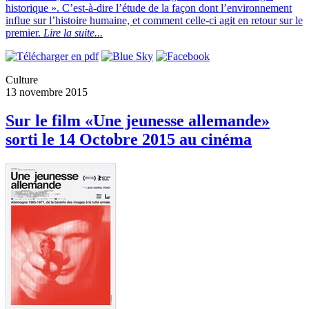
historique ». C’est-à-dire l’étude de la façon dont l’environnement
influe sur l’histoire humaine, et comment celle-ci agit en retour sur le
premier.
Lire la suite...
Culture
13 novembre 2015
Sur le film «Une jeunesse allemande»
sorti le 14 Octobre 2015 au cinéma