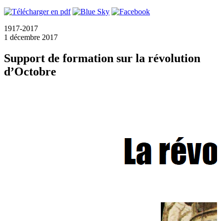
1917-2017
1 décembre 2017
Support de formation sur la révolution
d’Octobre