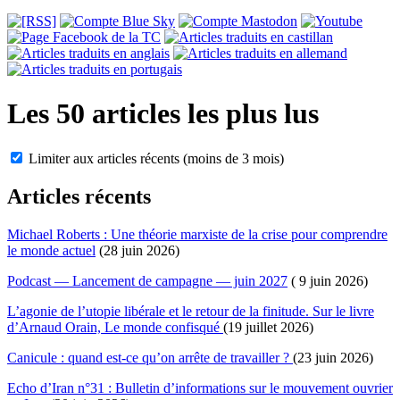
Les 50 articles les plus lus
Limiter aux articles récents (moins de 3 mois)
Articles récents
Michael Roberts : Une théorie marxiste de la crise pour comprendre
le monde actuel
(28 juin 2026)
Podcast — Lancement de campagne — juin 2027
( 9 juin 2026)
L’agonie de l’utopie libérale et le retour de la finitude. Sur le livre
d’Arnaud Orain, Le monde confisqué
(19 juillet 2026)
Canicule : quand est-ce qu’on arrête de travailler ?
(23 juin 2026)
Echo d’Iran n°31 : Bulletin d’informations sur le mouvement ouvrier