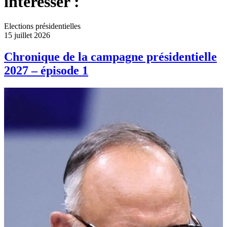
intéresser :
Elections présidentielles
15 juillet 2026
Chronique de la campagne présidentielle
2027 – épisode 1