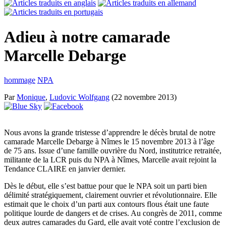
Adieu à notre camarade
Marcelle Debarge
hommage
NPA
Par
Monique
,
Ludovic Wolfgang
(22 novembre 2013)
Nous avons la grande tristesse d’apprendre le décès brutal de notre
camarade Marcelle Debarge à Nîmes le 15 novembre 2013 à l’âge
de 75 ans. Issue d’une famille ouvrière du Nord, institutrice retraitée,
militante de la LCR puis du NPA à Nîmes, Marcelle avait rejoint la
Tendance CLAIRE en janvier dernier.
Dès le début, elle s’est battue pour que le NPA soit un parti bien
délimité stratégiquement, clairement ouvrier et révolutionnaire. Elle
estimait que le choix d’un parti aux contours flous était une faute
politique lourde de dangers et de crises. Au congrès de 2011, comme
deux autres camarades du Gard, elle avait voté contre l’exclusion de