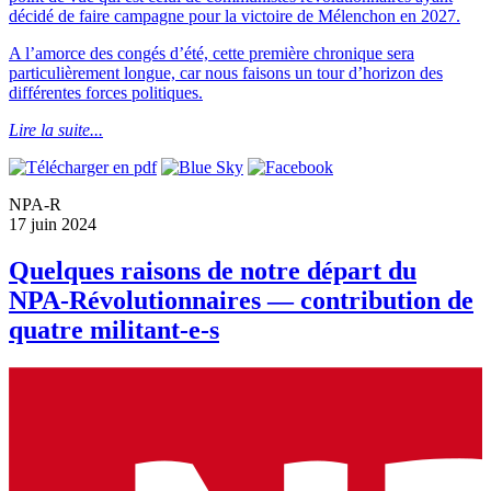
décidé de faire campagne pour la victoire de Mélenchon en 2027.
A l’amorce des congés d’été, cette première chronique sera
particulièrement longue, car nous faisons un tour d’horizon des
différentes forces politiques.
Lire la suite...
NPA-R
17 juin 2024
Quelques raisons de notre départ du
NPA-Révolutionnaires — contribution de
quatre militant-e-s