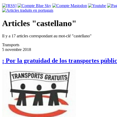
Articles "castellano"
Il y a 17 articles correspondant au mot-clé "castellano"
Transports
5 novembre 2018
¡ Por la gratuidad de los transportes públic