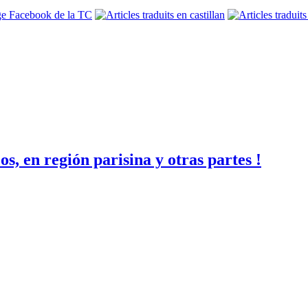
os, en región parisina y otras partes !