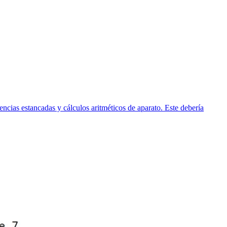
ncias estancadas y cálculos aritméticos de aparato. Este debería