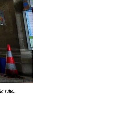
la suite...