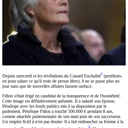
1
Depuis mercredi et les révélations du Canard Enchaîné
(profitons-
en pour saluer ce qu'il reste de presse libre), il ne se passe plus un
jour sans que de nouvelles affaires fassent surface.
Fillon s'était érigé en candidat de la transparence et de l'honnêteté.
Cette image est définitivement anéantie. Il a salarié son épouse,
Pénélope avec les fonds publics mis à sa disposition par le
parlement. Pénélope Fillon a touché 500.000 € pendant 8 ans,
comme attachée parlementaire de son mari puis de son successeur.
Un emploi fictif à n'en pas douter. Il a fait embaucher sa femme à la
2