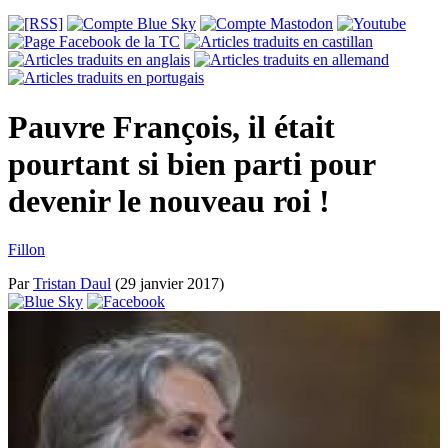
Pauvre François, il était
pourtant si bien parti pour
devenir le nouveau roi !
Fillon
Par
Tristan Daul
(29 janvier 2017)