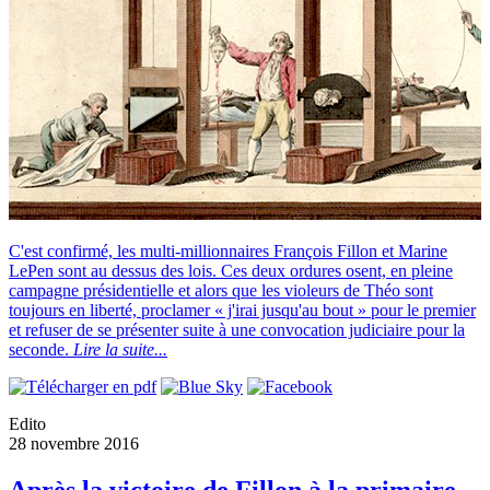
C'est confirmé, les multi-millionnaires François Fillon et Marine
LePen sont au dessus des lois. Ces deux ordures osent, en pleine
campagne présidentielle et alors que les violeurs de Théo sont
toujours en liberté, proclamer « j'irai jusqu'au bout » pour le premier
et refuser de se présenter suite à une convocation judiciaire pour la
seconde.
Lire la suite...
Edito
28 novembre 2016