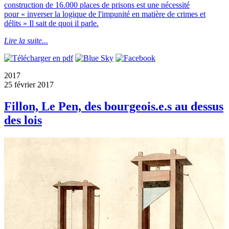
construction de 16.000 places de prisons est une nécessité
pour « inverser la logique de l'impunité en matière de crimes et
délits » Il sait de quoi il parle.
Lire la suite...
2017
25 février 2017
Fillon, Le Pen, des bourgeois.e.s au dessus
des lois