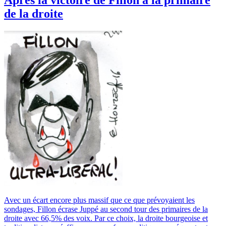
Après la victoire de Fillon à la primaire
de la droite
Avec un écart encore plus massif que ce que prévoyaient les
sondages, Fillon écrase Juppé au second tour des primaires de la
droite avec 66,5% des voix. Par ce choix, la droite bourgeoise et