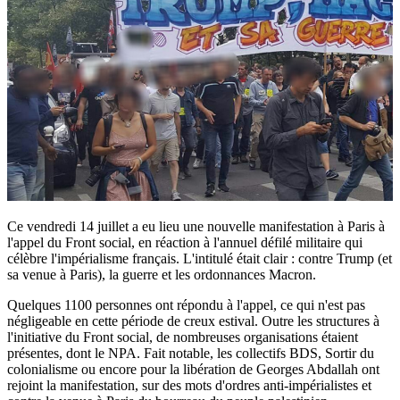
Ce vendredi 14 juillet a eu lieu une nouvelle manifestation à Paris à
l'appel du Front social, en réaction à l'annuel défilé militaire qui
célèbre l'impérialisme français. L'intitulé était clair : contre Trump (et
sa venue à Paris), la guerre et les ordonnances Macron.
Quelques 1100 personnes ont répondu à l'appel, ce qui n'est pas
négligeable en cette période de creux estival. Outre les structures à
l'initiative du Front social, de nombreuses organisations étaient
présentes, dont le NPA. Fait notable, les collectifs BDS, Sortir du
colonialisme ou encore pour la libération de Georges Abdallah ont
rejoint la manifestation, sur des mots d'ordres anti-impérialistes et