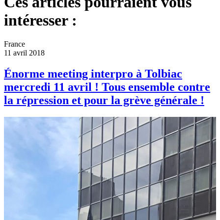
Ces articles pourraient vous
intéresser :
France
11 avril 2018
Énorme meeting interpro à Tolbiac
mercredi 11 avril ! Tous ensemble contre
la répression et pour la grève générale !