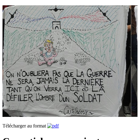
Télécharger au format