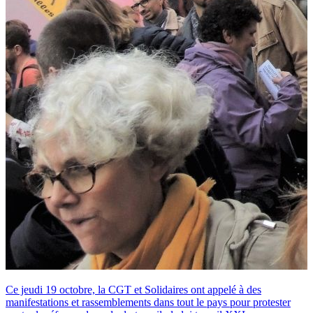
Ce jeudi 19 octobre, la CGT et Solidaires ont appelé à des
manifestations et rassemblements dans tout le pays pour protester