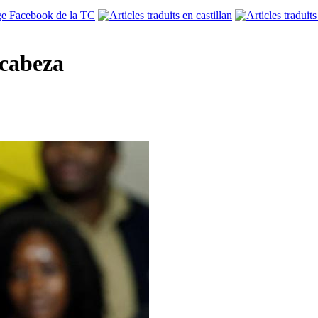
 cabeza