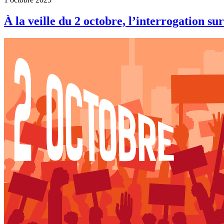
À la veille du 2 octobre, l’interrogation su