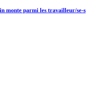
ain monte parmi les travailleur/se-s