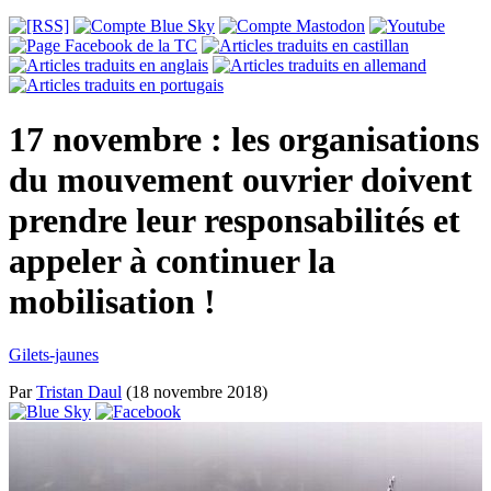
17 novembre : les organisations
du mouvement ouvrier doivent
prendre leur responsabilités et
appeler à continuer la
mobilisation !
Gilets-jaunes
Par
Tristan Daul
(18 novembre 2018)