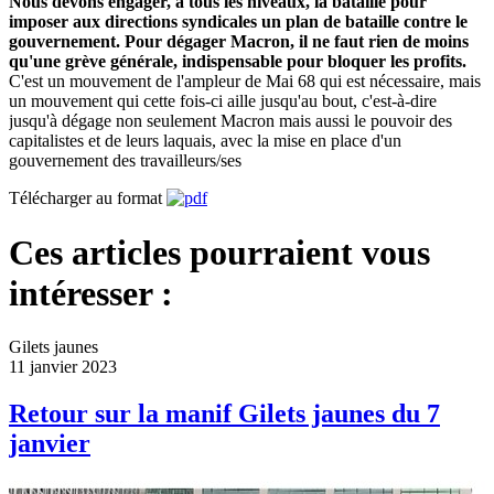
Nous devons engager, à tous les niveaux, la bataille pour
imposer aux directions syndicales un plan de bataille contre le
gouvernement. Pour dégager Macron, il ne faut rien de moins
qu'une grève générale, indispensable pour bloquer les profits.
C'est un mouvement de l'ampleur de Mai 68 qui est nécessaire, mais
un mouvement qui cette fois-ci aille jusqu'au bout, c'est-à-dire
jusqu'à dégage non seulement Macron mais aussi le pouvoir des
capitalistes et de leurs laquais, avec la mise en place d'un
gouvernement des travailleurs/ses
Télécharger au format
Ces articles pourraient vous
intéresser :
Gilets jaunes
11 janvier 2023
Retour sur la manif Gilets jaunes du 7
janvier