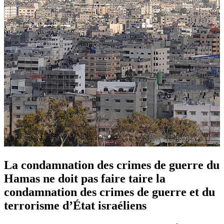
La condamnation des crimes de guerre du
Hamas ne doit pas faire taire la
condamnation des crimes de guerre et du
terrorisme d’État israéliens