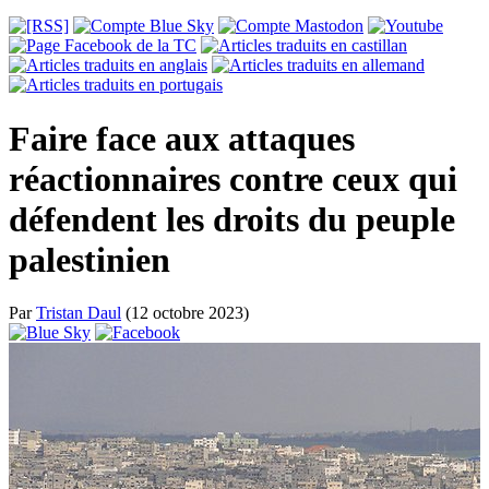
Faire face aux attaques
réactionnaires contre ceux qui
défendent les droits du peuple
palestinien
Par
Tristan Daul
(12 octobre 2023)