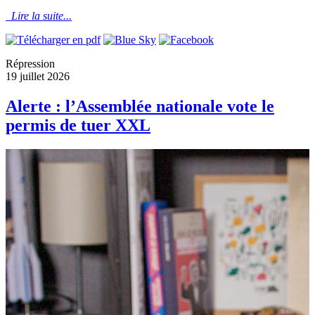
Lire la suite...
Répression
19 juillet 2026
Alerte : l’Assemblée nationale vote le
permis de tuer XXL