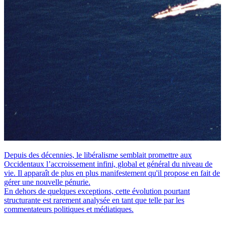
Depuis des décennies, le libéralisme semblait promettre aux
Occidentaux l’accroissement infini, global et général du niveau de
vie. Il apparaît de plus en plus manifestement qu'il propose en fait de
gérer une nouvelle pénurie.
En dehors de quelques exceptions, cette évolution pourtant
structurante est rarement analysée en tant que telle par les
commentateurs politiques et médiatiques.