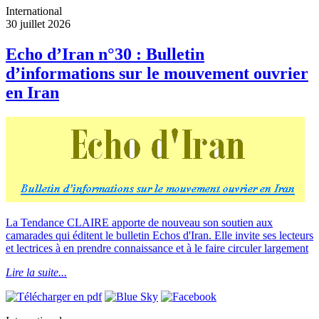
International
30 juillet 2026
Echo d’Iran n°30 : Bulletin
d’informations sur le mouvement ouvrier
en Iran
La Tendance CLAIRE apporte de nouveau son soutien aux
camarades qui éditent le bulletin Echos d'Iran. Elle invite ses lecteurs
et lectrices à en prendre connaissance et à le faire circuler largement
Lire la suite...