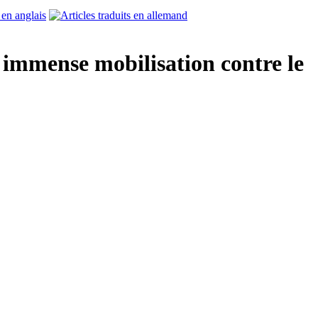
e immense mobilisation contre le