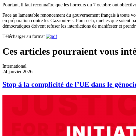
Pourtant, il faut reconnaître que les horreurs du 7 octobre ont objecti
Face au lamentable renoncement du gouvernement français à toute voix
en préparation contre les Gazaoui·e·s. Pour cela, quelles que soient par
démocratiques doivent refuser les interdictions de manifester et prendre
Télécharger au format
Ces articles pourraient vous inté
International
24 janvier 2026
Stop à la complicité de l’UE dans le génoci