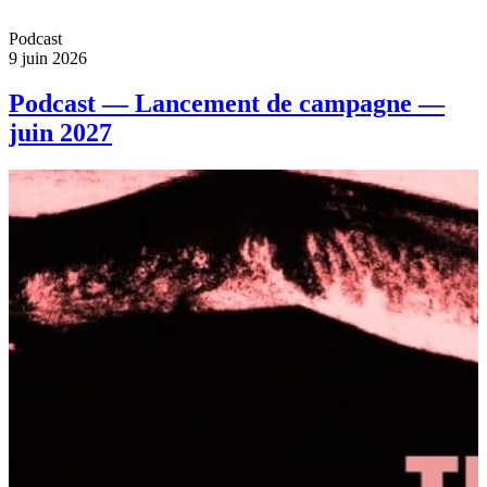
Podcast
9 juin 2026
Podcast — Lancement de campagne —
juin 2027