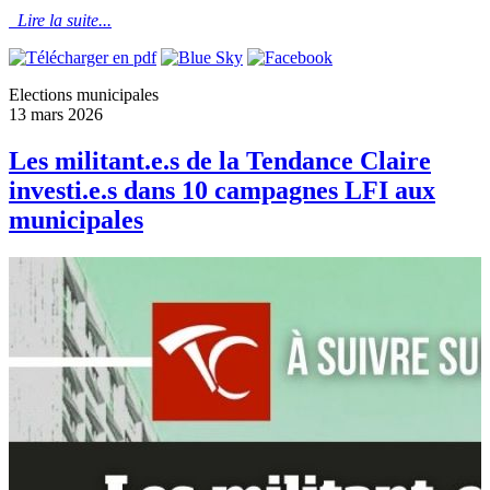
Lire la suite...
Elections municipales
13 mars 2026
Les militant.e.s de la Tendance Claire
investi.e.s dans 10 campagnes LFI aux
municipales