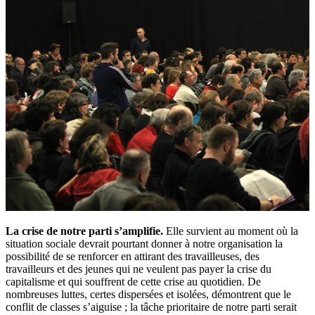
La crise de notre parti s’amplifie.
Elle survient au moment où la
situation sociale devrait pourtant donner à notre organisation la
possibilité de se renforcer en attirant des travailleuses, des
travailleurs et des jeunes qui ne veulent pas payer la crise du
capitalisme et qui souffrent de cette crise au quotidien. De
nombreuses luttes, certes dispersées et isolées, démontrent que le
conflit de classes s’aiguise ; la tâche prioritaire de notre parti serait