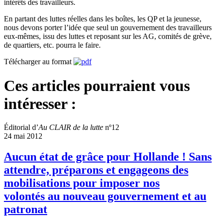
intérêts des travailleurs.
En partant des luttes réelles dans les boîtes, les QP et la jeunesse,
nous devons porter l’idée que seul un gouvernement des travailleurs
eux-mêmes, issu des luttes et reposant sur les AG, comités de grève,
de quartiers, etc. pourra le faire.
Télécharger au format
Ces articles pourraient vous
intéresser :
Éditorial d’
Au CLAIR de la lutte
nº12
24 mai 2012
Aucun état de grâce pour Hollande ! Sans
attendre, préparons et engageons des
mobilisations pour imposer nos
volontés au nouveau gouvernement et au
patronat