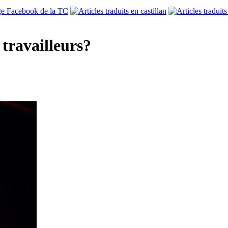
travailleurs?