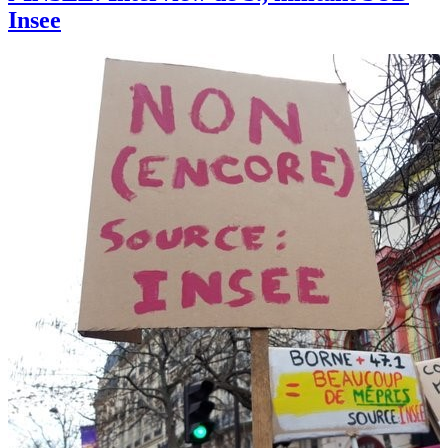
Insee