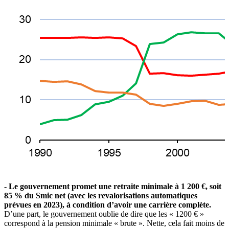
-
Le gouvernement promet une retraite minimale à 1 200 €, soit
85 % du Smic net (avec les revalorisations automatiques
prévues en 2023), à condition d’avoir une carrière complète.
D’une part, le gouvernement oublie de dire que les « 1200 € »
correspond à la pension minimale « brute ». Nette, cela fait moins de