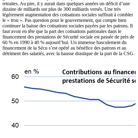
retraites. Au pire, il y aurait dans quelques années un déficit d’une
dizaine de milliards sur plus de 300 milliards versés. Une très
légèrement augmentation des cotisations sociales suffirait à combler
le « trou ». Pas question pour le gouvernement, qui compte bien
continuer la baisse des cotisations sociales payées par les patrons. Il
faut avoir en tête que la part des cotisations patronales dans le
financement des prestations de Sécurité sociale est passée de près de
60 % en 1990 à 40 % aujourd’hui. Un immense basculement du
financement de la Sécu s’est opéré au bénéfice des patrons et au
détriment des salariés, avec la hausse drastique de la part de la CSG.