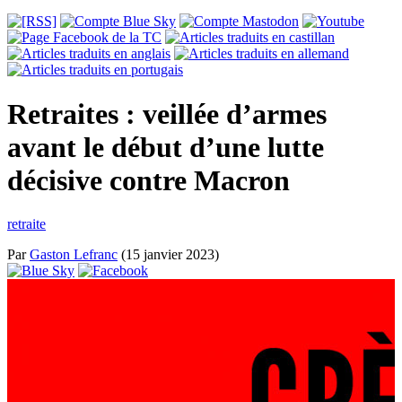
Retraites : veillée d’armes
avant le début d’une lutte
décisive contre Macron
retraite
Par
Gaston Lefranc
(15 janvier 2023)