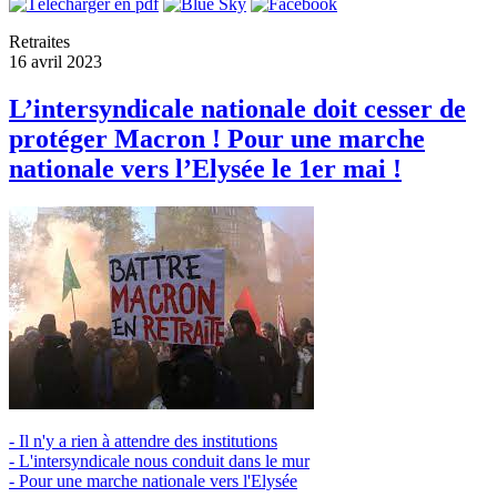
Retraites
16 avril 2023
L’intersyndicale nationale doit cesser de
protéger Macron ! Pour une marche
nationale vers l’Elysée le 1er mai !
- Il n'y a rien à attendre des institutions
- L'intersyndicale nous conduit dans le mur
- Pour une marche nationale vers l'Elysée