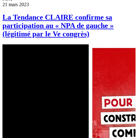
21 mars 2023
La Tendance CLAIRE confirme sa
participation au « NPA de gauche »
(légitimé par le Ve congrès)