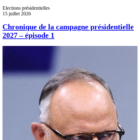
Elections présidentielles
15 juillet 2026
Chronique de la campagne présidentielle
2027 – épisode 1