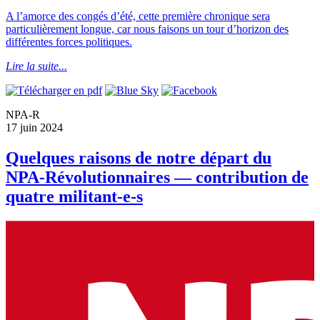
A l’amorce des congés d’été, cette première chronique sera
particulièrement longue, car nous faisons un tour d’horizon des
différentes forces politiques.
Lire la suite...
NPA-R
17 juin 2024
Quelques raisons de notre départ du
NPA-Révolutionnaires — contribution de
quatre militant-e-s