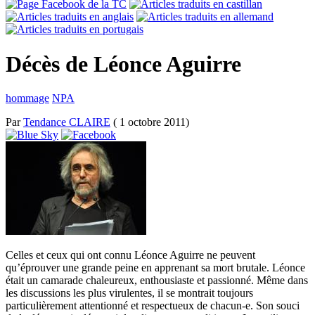
Décès de Léonce Aguirre
hommage
NPA
Par
Tendance CLAIRE
( 1 octobre 2011)
Celles et ceux qui ont connu Léonce Aguirre ne peuvent
qu’éprouver une grande peine en apprenant sa mort brutale. Léonce
était un camarade chaleureux, enthousiaste et passionné. Même dans
les discussions les plus virulentes, il se montrait toujours
particulièrement attentionné et respectueux de chacun-e. Son souci