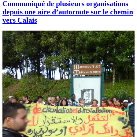
Communiqué de plusieurs organisations
depuis une aire d’autoroute sur le chemin
vers Calais