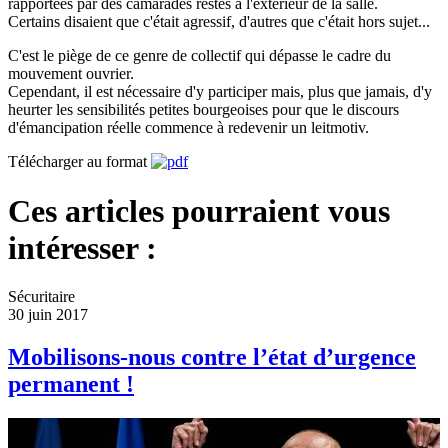
rapportées par des camarades restés à l'extérieur de la salle.
Certains disaient que c'était agressif, d'autres que c'était hors sujet...
C'est le piège de ce genre de collectif qui dépasse le cadre du
mouvement ouvrier.
Cependant, il est nécessaire d'y participer mais, plus que jamais, d'y
heurter les sensibilités petites bourgeoises pour que le discours
d'émancipation réelle commence à redevenir un leitmotiv.
Télécharger au format
Ces articles pourraient vous
intéresser :
Sécuritaire
30 juin 2017
Mobilisons-nous contre l’état d’urgence
permanent !