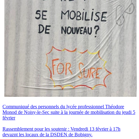
Communiqué des personnels du lycée professionnel Théodore
Monod de Noisy-le-Sec suite à la journée de mobilisation du jeudi 5
février
Rassemblement pour les soutenir : Vendredi 13 février à 17h
devaznt les locaux de la DSDEN de Bobigny.