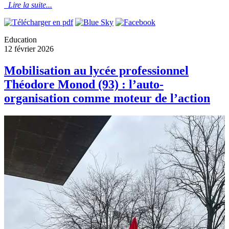
Lire la suite...
Education
12 février 2026
Mobilisation au lycée professionnel
Théodore Monod (93) : l’auto-
organisation comme moteur de l’action