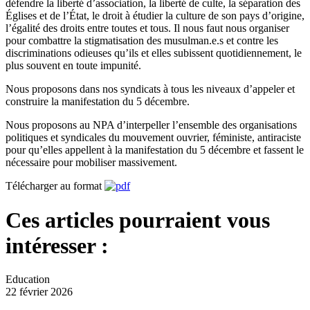
défendre la liberté d’association, la liberté de culte, la séparation des
Églises et de l’État, le droit à étudier la culture de son pays d’origine,
l’égalité des droits entre toutes et tous. Il nous faut nous organiser
pour combattre la stigmatisation des musulman.e.s et contre les
discriminations odieuses qu’ils et elles subissent quotidiennement, le
plus souvent en toute impunité.
Nous proposons dans nos syndicats à tous les niveaux d’appeler et
construire la manifestation du 5 décembre.
Nous proposons au NPA d’interpeller l’ensemble des organisations
politiques et syndicales du mouvement ouvrier, féministe, antiraciste
pour qu’elles appellent à la manifestation du 5 décembre et fassent le
nécessaire pour mobiliser massivement.
Télécharger au format
Ces articles pourraient vous
intéresser :
Education
22 février 2026