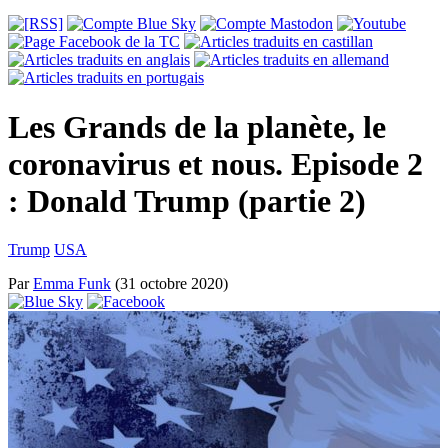
Les Grands de la planète, le
coronavirus et nous. Episode 2
: Donald Trump (partie 2)
Trump
USA
Par
Emma Funk
(31 octobre 2020)