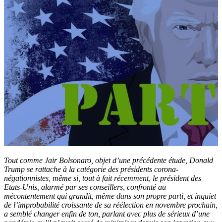
Tout comme Jair Bolsonaro, objet d’une précédente étude, Donald
Trump se rattache à la catégorie des présidents corona-
négationnistes, même si, tout à fait récemment, le président des
Etats-Unis, alarmé par ses conseillers, confronté au
mécontentement qui grandit, même dans son propre parti, et inquiet
de l’improbabilité croissante de sa réélection en novembre prochain,
a semblé changer enfin de ton, parlant avec plus de sérieux d’une