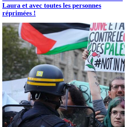
Laura et avec toutes les personnes
réprimées !