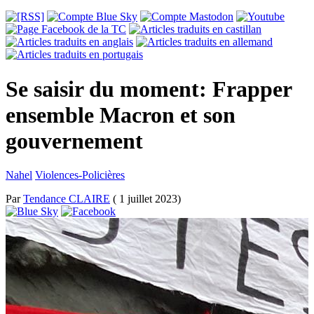
Se saisir du moment: Frapper
ensemble Macron et son
gouvernement
Nahel
Violences-Policières
Par
Tendance CLAIRE
( 1 juillet 2023)