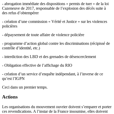
- abrogation immédiate des dispositions « permis de tuer » de la loi
Cazeneuve de 2017, responsable de l’explosion des décès suite à
des refus d’obtempérer
- création d’une commission « Vérité et Justice » sur les violences
policières
- dépaysement de toute affaire de violence policière
- programme d’action global contre les discriminations (récipissé de
contrôle d’identité, etc.)
- interdiction des LBD et des grenades de désencerclement
- Obligation effective de l’affichage du RIO
- création d’un service d’enquête indépendant, à l’inverse de ce
qu’est l’IGPN
Ceci dans un premier temps.
Actions
Les organisations du mouvement ouvrier doivent s’emparer et porter
ces revendications. A l’instar de la France insoumise, elles doivent