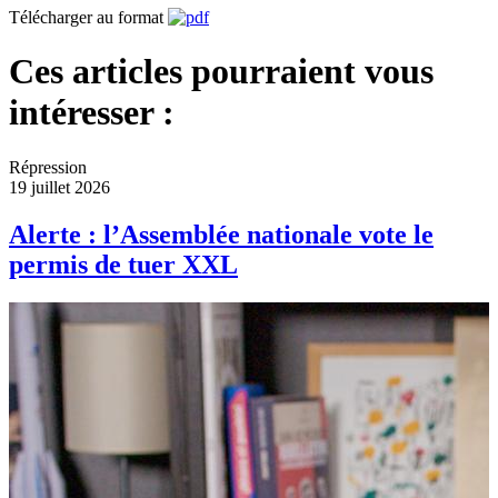
Télécharger au format
Ces articles pourraient vous
intéresser :
Répression
19 juillet 2026
Alerte : l’Assemblée nationale vote le
permis de tuer XXL