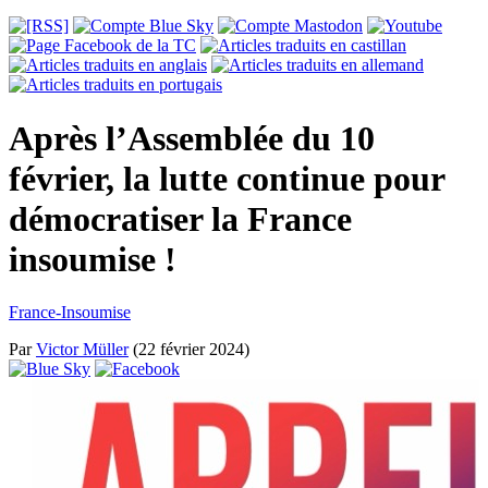
Après l’Assemblée du 10
février, la lutte continue pour
démocratiser la France
insoumise !
France-Insoumise
Par
Victor Müller
(22 février 2024)