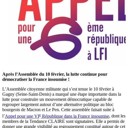
Après l’Assemblée du 10 février, la lutte continue pour
démocratiser la France insoumise !
L’Assemblée citoyenne militante qui s’est tenue le 10 février à
Gagny (Seine-Saint-Denis) a marqué une étape importante dans la
lutte pour construire un mouvement démocratique capable de
regrouper largement autour d’une alternative politique au bloc
bourgeois de Macron et Le Pen. Cette assemblée faisait suite à
e
l’
Appel pour une VI
République dans la France insoumise
, dont les
membres de la Tendance CLAIRE sont signataires. Elle a permis de
donner une grande visibilité au regroupement constitué autour de cet