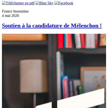
France Insoumise
4 mai 2026
Soutien à la candidature de Mélenchon !