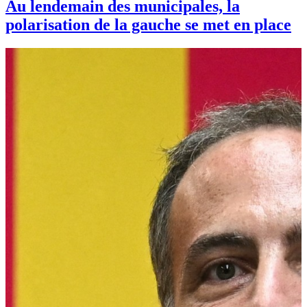
Au lendemain des municipales, la
polarisation de la gauche se met en place