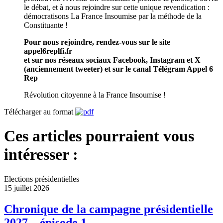
le débat, et à nous rejoindre sur cette unique revendication :
démocratisons La France Insoumise par la méthode de la
Constituante !
Pour nous rejoindre, rendez-vous sur le site
appel6replfi.fr
et sur nos réseaux sociaux Facebook, Instagram et X
(anciennement tweeter) et sur le canal Télégram Appel 6
Rep
Révolution citoyenne à la France Insoumise !
Télécharger au format
Ces articles pourraient vous
intéresser :
Elections présidentielles
15 juillet 2026
Chronique de la campagne présidentielle
2027 – épisode 1