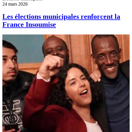
24 mars 2026
Les élections municipales renforcent la
France Insoumise