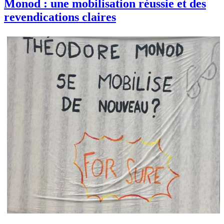
Monod : une mobilisation réussie et des
revendications claires