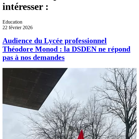
intéresser :
Education
22 février 2026
Audience du Lycée professionnel
Théodore Monod : la DSDEN ne répond
pas à nos demandes