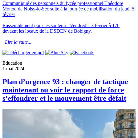
Communiqué des personnels du lycée professionnel Théodore
Monod de Noisy-le-Sec suite à la journée de mobilisation du jeudi 5
février
Rassemblement pour les soutenir : Vendredi 13 février à 17h
devaznt les locaux de la DSDEN de Bobigny.
Lire la suite...
Education
1 mai 2024
Plan d’urgence 93 : changer de tactique
maintenant ou voir le rapport de force
s’effondrer et le mouvement être défait