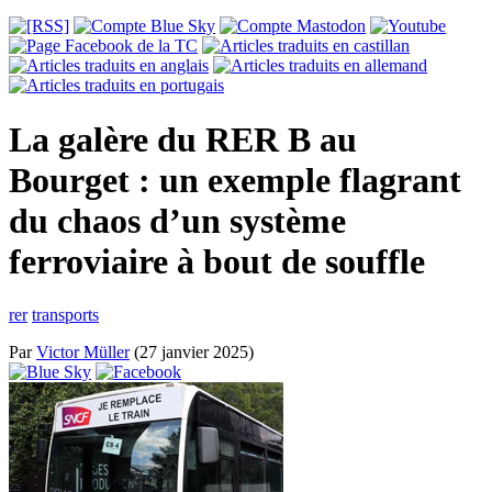
La galère du RER B au
Bourget : un exemple flagrant
du chaos d’un système
ferroviaire à bout de souffle
rer
transports
Par
Victor Müller
(27 janvier 2025)