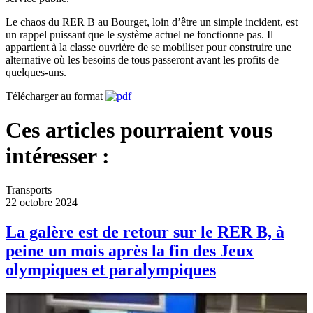
Le chaos du RER B au Bourget, loin d’être un simple incident, est
un rappel puissant que le système actuel ne fonctionne pas. Il
appartient à la classe ouvrière de se mobiliser pour construire une
alternative où les besoins de tous passeront avant les profits de
quelques-uns.
Télécharger au format
Ces articles pourraient vous
intéresser :
Transports
22 octobre 2024
La galère est de retour sur le RER B, à
peine un mois après la fin des Jeux
olympiques et paralympiques