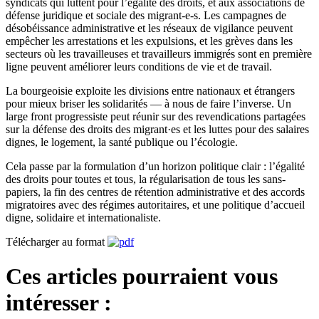
syndicats qui luttent pour l’égalité des droits, et aux associations de
défense juridique et sociale des migrant-e-s. Les campagnes de
désobéissance administrative et les réseaux de vigilance peuvent
empêcher les arrestations et les expulsions, et les grèves dans les
secteurs où les travailleuses et travailleurs immigrés sont en première
ligne peuvent améliorer leurs conditions de vie et de travail.
La bourgeoisie exploite les divisions entre nationaux et étrangers
pour mieux briser les solidarités — à nous de faire l’inverse. Un
large front progressiste peut réunir sur des revendications partagées
sur la défense des droits des migrant·es et les luttes pour des salaires
dignes, le logement, la santé publique ou l’écologie.
Cela passe par la formulation d’un horizon politique clair : l’égalité
des droits pour toutes et tous, la régularisation de tous les sans-
papiers, la fin des centres de rétention administrative et des accords
migratoires avec des régimes autoritaires, et une politique d’accueil
digne, solidaire et internationaliste.
Télécharger au format
Ces articles pourraient vous
intéresser :