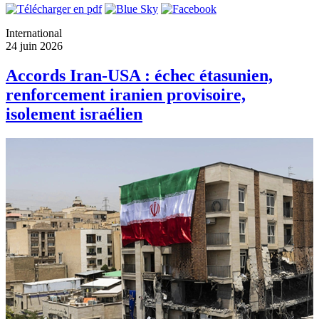
International
24 juin 2026
Accords Iran-USA : échec étasunien,
renforcement iranien provisoire,
isolement israélien