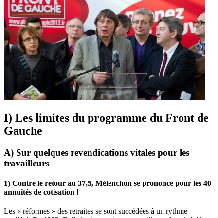
I) Les limites du programme du Front de
Gauche
A) Sur quelques revendications vitales pour les
travailleurs
1) Contre le retour au 37,5, Mélenchon se prononce pour les 40
annuités de cotisation !
Les « réformes » des retraites se sont succédées à un rythme