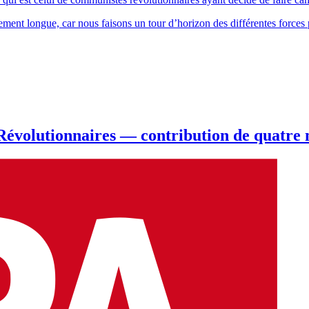
ement longue, car nous faisons un tour d’horizon des différentes forces 
évolutionnaires — contribution de quatre m