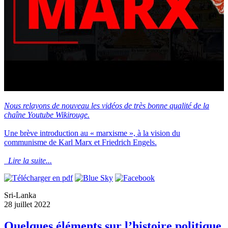
Nous relayons de nouveau les vidéos de très bonne qualité de la
chaîne Youtube Wikirouge.
Une brève introduction au « marxisme », à la vision du
communisme de Karl Marx et Friedrich Engels.
Lire la suite...
Sri-Lanka
28 juillet 2022
Quelques éléments sur l’histoire politique