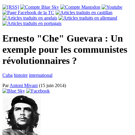
Ernesto "Che" Guevara : Un
exemple pour les communistes
révolutionnaires ?
Cuba
histoire
international
Par
Antoni Mivani
(15 juin 2014)