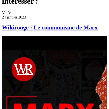
intéresser :
Vidéo
24 janvier 2023
Wikirouge : Le communisme de Marx