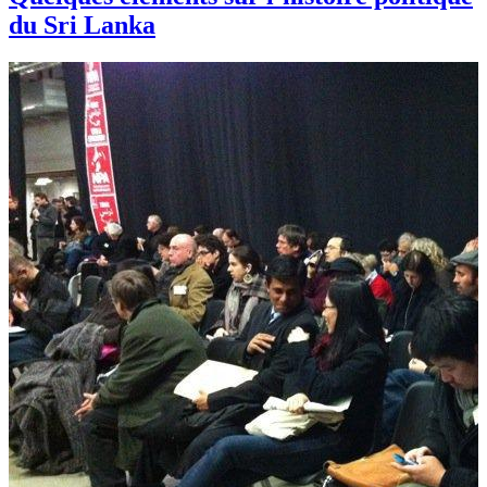
du Sri Lanka