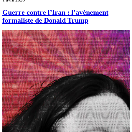
Guerre contre l’Iran : l’avènement
formaliste de Donald Trump