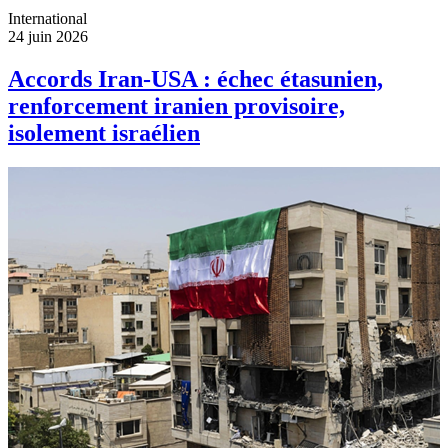
International
24 juin 2026
Accords Iran-USA : échec étasunien,
renforcement iranien provisoire,
isolement israélien