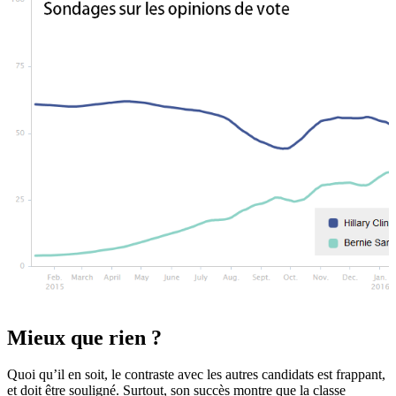
Mieux que rien ?
Quoi qu’il en soit, le contraste avec les autres candidats est frappant,
et doit être souligné. Surtout, son succès montre que la classe