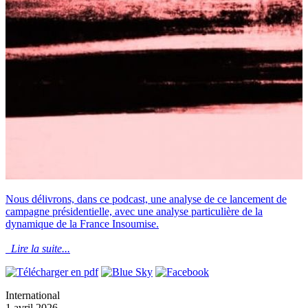
Nous délivrons, dans ce podcast, une analyse de ce lancement de
campagne présidentielle, avec une analyse particulière de la
dynamique de la France Insoumise.
Lire la suite...
International
1 avril 2026