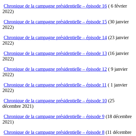
Chronique de la campagne présidentielle – épisode 16
( 6 février
2022)
Chronique de la campagne présidentielle – épisode 15
(30 janvier
2022)
Chronique de la campagne présidentielle – épisode 14
(23 janvier
2022)
Chronique de la campagne présidentielle – épisode 13
(16 janvier
2022)
Chronique de la campagne présidentielle – épisode 12
( 9 janvier
2022)
Chronique de la campagne présidentielle – épisode 11
( 1 janvier
2022)
Chronique de la campagne présidentielle – épisode 10
(25
décembre 2021)
Chronique de la campagne présidentielle – épisode 9
(18 décembre
2021)
Chronique de la campagne présidentielle – épisode 8
(11 décembre