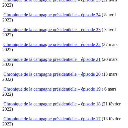
2022)
Chronique de la campagne présidentielle – épisode 24
( 8 avril
2022)
Chronique de la campagne présidentielle – épisode 23
( 3 avril
2022)
Chronique de la campagne présidentielle – épisode 22
(27 mars
2022)
Chronique de la campagne présidentielle – épisode 21
(20 mars
2022)
Chronique de la campagne présidentielle – épisode 20
(13 mars
2022)
Chronique de la campagne présidentielle – épisode 19
( 6 mars
2022)
Chronique de la campagne présidentielle – épisode 18
(21 février
2022)
Chronique de la campagne présidentielle – épisode 17
(13 février
2022)