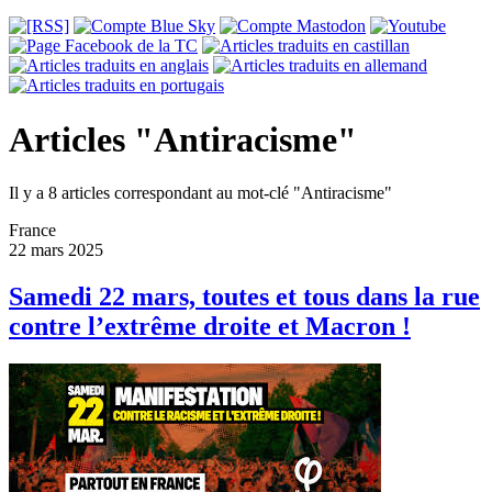
Articles "Antiracisme"
Il y a 8 articles correspondant au mot-clé "Antiracisme"
France
22 mars 2025
Samedi 22 mars, toutes et tous dans la rue
contre l’extrême droite et Macron !