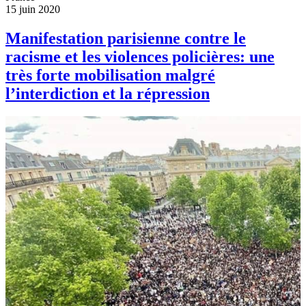
15 juin 2020
Manifestation parisienne contre le
racisme et les violences policières: une
très forte mobilisation malgré
l’interdiction et la répression