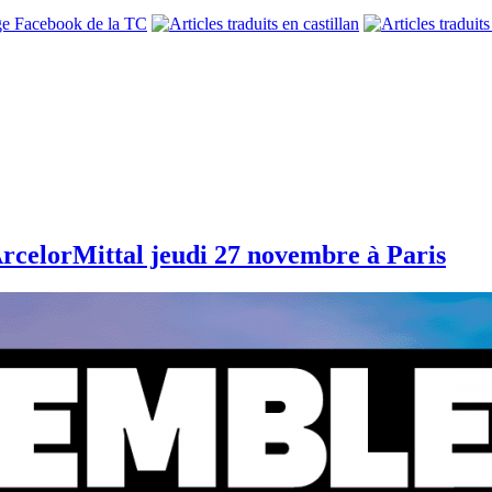
rcelorMittal jeudi 27 novembre à Paris