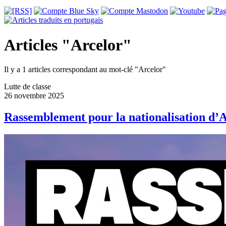
Articles "Arcelor"
Il y a 1 articles correspondant au mot-clé "Arcelor"
Lutte de classe
26 novembre 2025
Rassemblement pour la nationalisation d’A