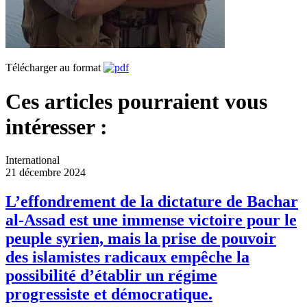
Télécharger au format
Ces articles pourraient vous
intéresser :
International
21 décembre 2024
L’effondrement de la dictature de Bachar
al-Assad est une immense victoire pour le
peuple syrien, mais la prise de pouvoir
des islamistes radicaux empêche la
possibilité d’établir un régime
progressiste et démocratique.