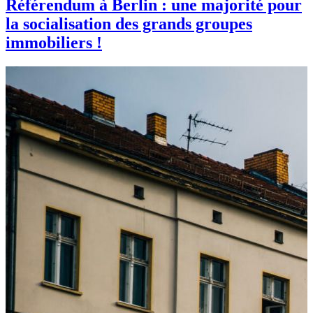
Référendum à Berlin : une majorité pour
la socialisation des grands groupes
immobiliers !