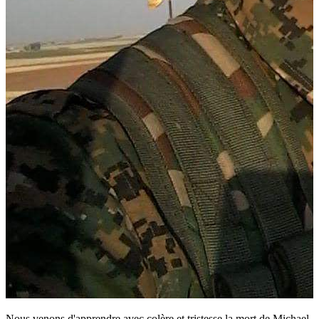
Nous venons d'apprendre avec colère et tristesse la mort de Michael