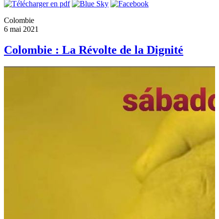
Colombie
6 mai 2021
Colombie : La Révolte de la Dignité