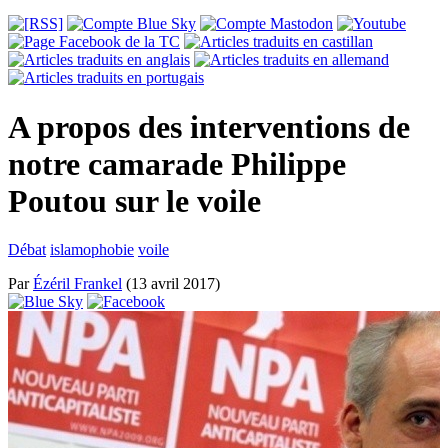
A propos des interventions de
notre camarade Philippe
Poutou sur le voile
Débat
islamophobie
voile
Par
Ézéril Frankel
(13 avril 2017)