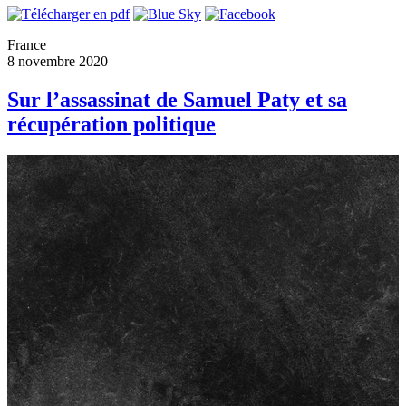
France
8 novembre 2020
Sur l’assassinat de Samuel Paty et sa
récupération politique