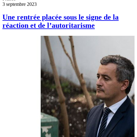
3 septembre 2023
Une rentrée placée sous le signe de la
réaction et de l’autoritarisme