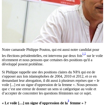
Notre camarade Philippe Poutou, qui est aussi notre candidat pour
1
2
,
les élections présidentielles, est intervenu par deux fois
sur le voile
récemment et nous pensons que certaines des positions qu'il a
développé posent problème.
Si Philippe rappelle une des positions claires du NPA qui est de
s'opposer aux lois islamophobes de 2004, 2010 et 2012, et ce en
demandant leur abrogation, il dit aussi à plusieurs reprises que « le
voile [...] est un signe d'oppression de la femme ». Nous pensons
que c’est une erreur de donner un sens si catégorique au voile et
d’accepter de concentrer les questions féministes sur ce sujet.
3
« Le voile […] un signe d'oppression de la
femme » ?