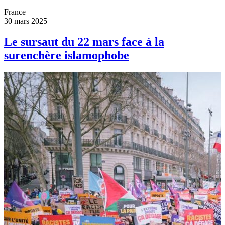
France
30 mars 2025
Le sursaut du 22 mars face à la
surenchère islamophobe