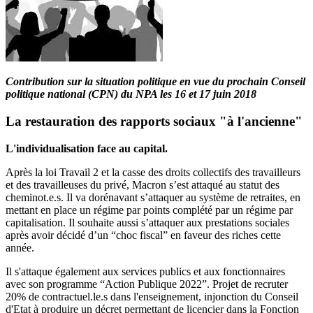
Contribution sur la situation politique en vue du prochain Conseil
politique national (CPN) du NPA les 16 et 17 juin 2018
La restauration des rapports sociaux "à l'ancienne"
L'individualisation face au capital.
Après la loi Travail 2 et la casse des droits collectifs des travailleurs
et des travailleuses du privé, Macron s’est attaqué au statut des
cheminot.e.s. Il va dorénavant s’attaquer au système de retraites, en
mettant en place un régime par points complété par un régime par
capitalisation. Il souhaite aussi s’attaquer aux prestations sociales
après avoir décidé d’un “choc fiscal” en faveur des riches cette
année.
Il s'attaque également aux services publics et aux fonctionnaires
avec son programme “Action Publique 2022”. Projet de recruter
20% de contractuel.le.s dans l'enseignement, injonction du Conseil
d'Etat à produire un décret permettant de licencier dans la Fonction