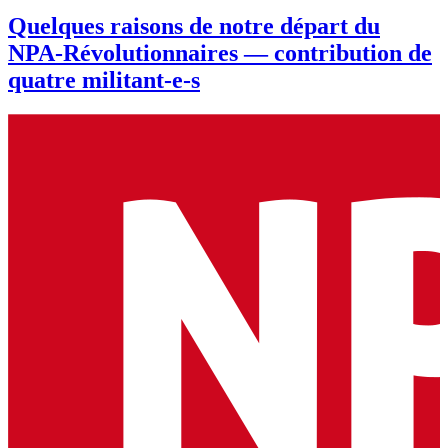
Quelques raisons de notre départ du
NPA-Révolutionnaires — contribution de
quatre militant-e-s