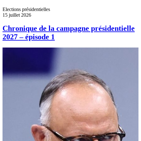
Elections présidentielles
15 juillet 2026
Chronique de la campagne présidentielle
2027 – épisode 1