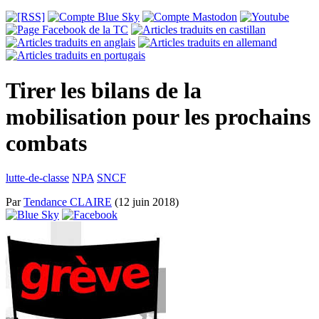
Tirer les bilans de la
mobilisation pour les prochains
combats
lutte-de-classe
NPA
SNCF
Par
Tendance CLAIRE
(12 juin 2018)