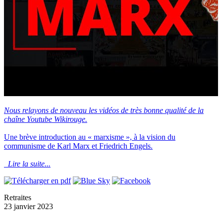
Nous relayons de nouveau les vidéos de très bonne qualité de la
chaîne Youtube Wikirouge.
Une brève introduction au « marxisme », à la vision du
communisme de Karl Marx et Friedrich Engels.
Lire la suite...
Retraites
23 janvier 2023