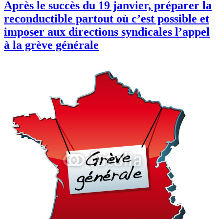
Après le succès du 19 janvier, préparer la
reconductible partout où c’est possible et
imposer aux directions syndicales l’appel
à la grève générale