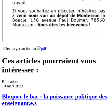
Télécharger au format
Ces articles pourraient vous
intéresser :
Education
19 mars 2023
Bloquer le bac : la puissance politique des
enseignant.e.s