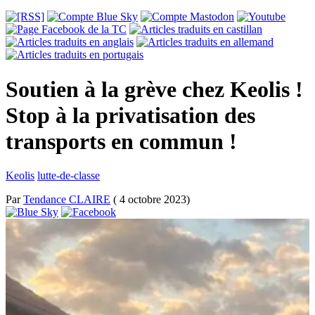
Soutien à la grève chez Keolis !
Stop à la privatisation des
transports en commun !
Keolis
lutte-de-classe
Par
Tendance CLAIRE
( 4 octobre 2023)