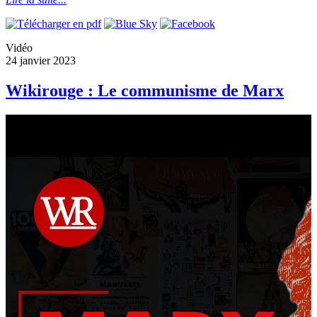
Vidéo
24 janvier 2023
Wikirouge : Le communisme de Marx