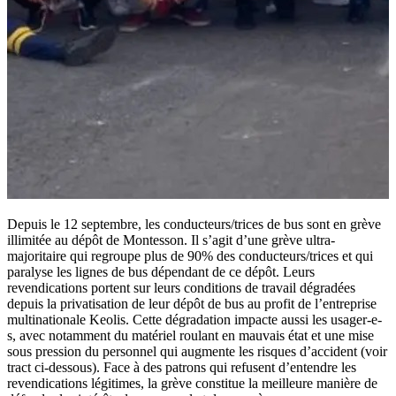
Depuis le 12 septembre, les conducteurs/trices de bus sont en grève
illimitée au dépôt de Montesson. Il s’agit d’une grève ultra-
majoritaire qui regroupe plus de 90% des conducteurs/trices et qui
paralyse les lignes de bus dépendant de ce dépôt. Leurs
revendications portent sur leurs conditions de travail dégradées
depuis la privatisation de leur dépôt de bus au profit de l’entreprise
multinationale Keolis. Cette dégradation impacte aussi les usager-e-
s, avec notamment du matériel roulant en mauvais état et une mise
sous pression du personnel qui augmente les risques d’accident (voir
tract ci-dessous). Face à des patrons qui refusent d’entendre les
revendications légitimes, la grève constitue la meilleure manière de