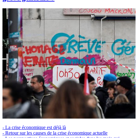
- La crise économique est déjà là
- Retour sur les causes de la crise économique actuelle