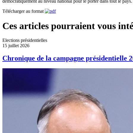
démocratiquement au niveau national pour le porter dans tout le pays.
Télécharger au format
Ces articles pourraient vous inté
Elections présidentielles
15 juillet 2026
Chronique de la campagne présidentielle 2