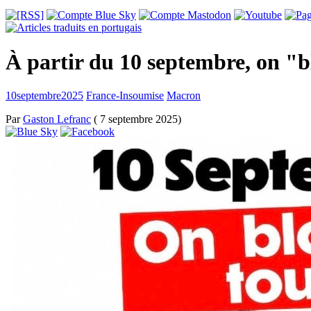
À partir du 10 septembre, on "
10septembre2025
France-Insoumise
Macron
Par
Gaston Lefranc
( 7 septembre 2025)