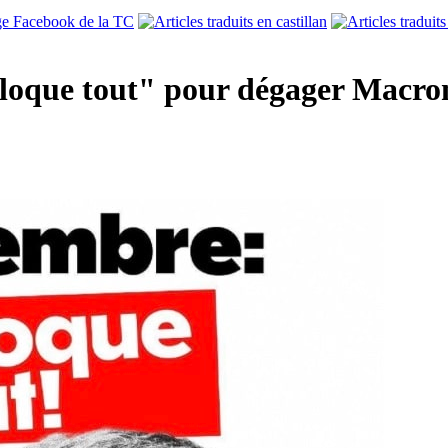
bloque tout" pour dégager Macro