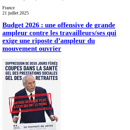
France
21 juillet 2025
Budget 2026 : une offensive de grande
ampleur contre les travailleurs/ses qui
exige une riposte d’ampleur du
mouvement ouvrier