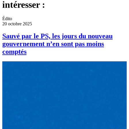
intéresser :
Édito
20 octobre 2025
Sauvé par le PS, les jours du nouveau
gouvernement n’en sont pas moins
comptés