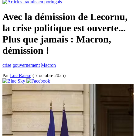
Avec la démission de Lecornu,
la crise politique est ouverte...
Plus que jamais : Macron,
démission !
crise
gouvernement
Macron
Par
Luc Raisse
( 7 octobre 2025)