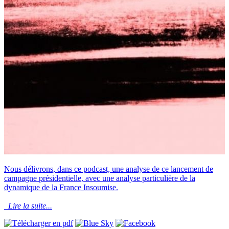
Nous délivrons, dans ce podcast, une analyse de ce lancement de
campagne présidentielle, avec une analyse particulière de la
dynamique de la France Insoumise.
Lire la suite...