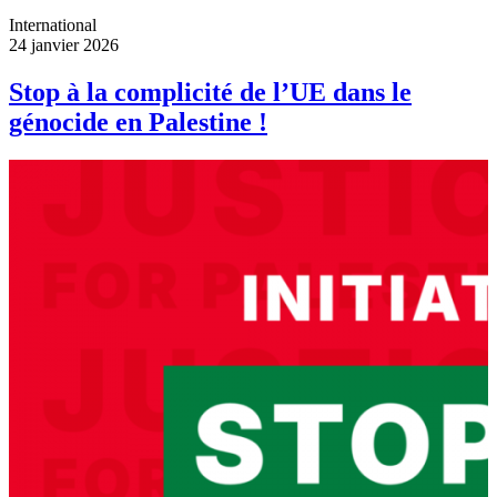
International
24 janvier 2026
Stop à la complicité de l’UE dans le
génocide en Palestine !