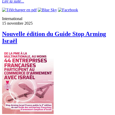
Lire la suite...
International
15 novembre 2025
Nouvelle édition du Guide Stop Arming
Israël