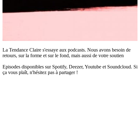
La Tendance Claire s'essaye aux podcasts. Nous avons besoin de
retours, sur la forme et sur le fond, mais aussi de votre soutien
Episodes disponibles sur Spotify, Deezer, Youtube et Soundcloud. Si
ça vous plaît, n'hésitez pas à partager !