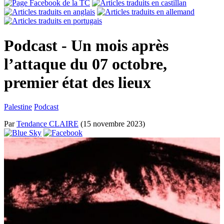
Podcast - Un mois après
l’attaque du 07 octobre,
premier état des lieux
Palestine
Podcast
Par
Tendance CLAIRE
(15 novembre 2023)