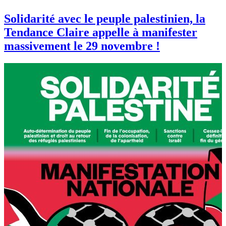
Solidarité avec le peuple palestinien, la
Tendance Claire appelle à manifester
massivement le 29 novembre !