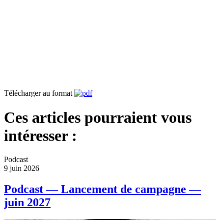
Télécharger au format
Ces articles pourraient vous
intéresser :
Podcast
9 juin 2026
Podcast — Lancement de campagne —
juin 2027