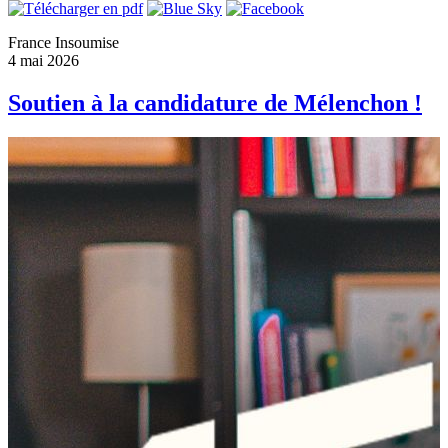
France Insoumise
4 mai 2026
Soutien à la candidature de Mélenchon !