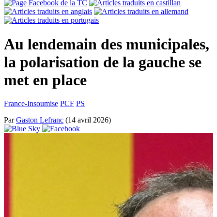
Au lendemain des municipales,
la polarisation de la gauche se
met en place
France-Insoumise
PCF
PS
Par
Gaston Lefranc
(14 avril 2026)