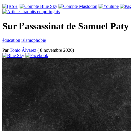
Sur l’assassinat de Samuel Paty 
éducation
islamophobie
Par
Tonio Álvarez
( 8 novembre 2020)