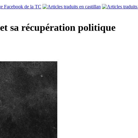
et sa récupération politique