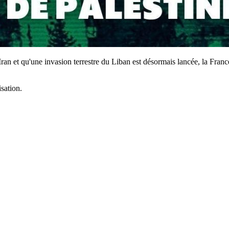
ran et qu'une invasion terrestre du Liban est désormais lancée, la France
sation.