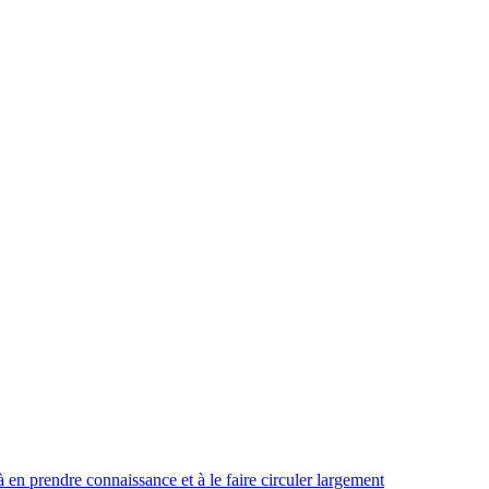
 en prendre connaissance et à le faire circuler largement