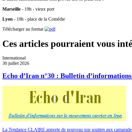
Marseille
- 19h - vieux port
Lyon
- 19h - place de la Comédie
Télécharger au format
Ces articles pourraient vous inté
International
30 juillet 2026
Echo d’Iran n°30 : Bulletin d’information
La Tendance CLAIRE apporte de nouveau son soutien aux camarades qui éd