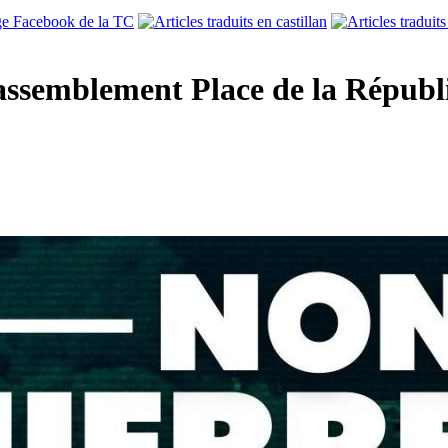
Rassemblement Place de la Républ