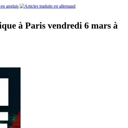
ique à Paris vendredi 6 mars à