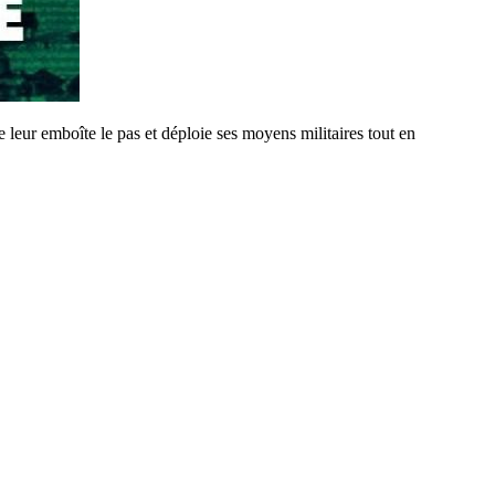
 leur emboîte le pas et déploie ses moyens militaires tout en