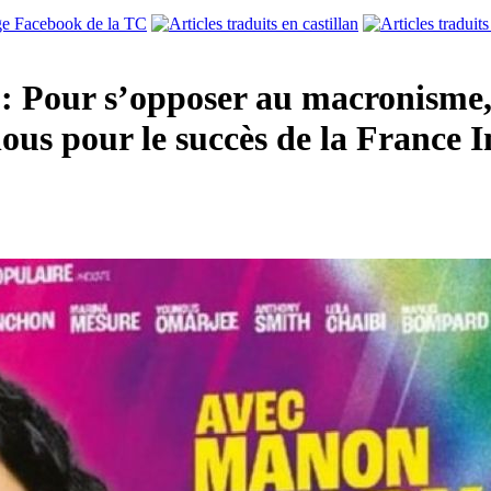
: Pour s’opposer au macronisme, 
ous pour le succès de la France I