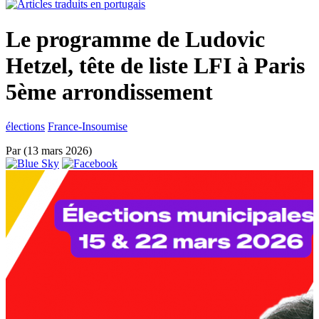
Le programme de Ludovic
Hetzel, tête de liste LFI à Paris
5ème arrondissement
élections
France-Insoumise
Par
(13 mars 2026)