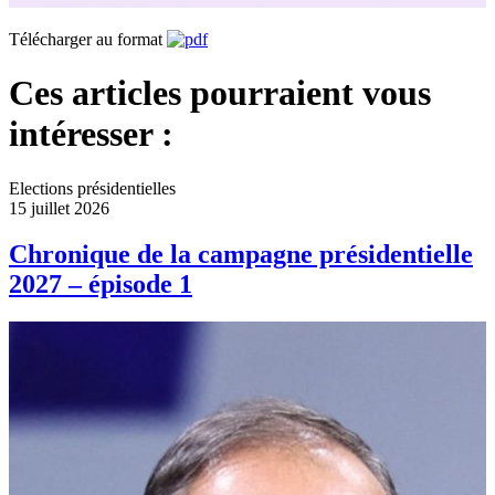
Télécharger au format
Ces articles pourraient vous
intéresser :
Elections présidentielles
15 juillet 2026
Chronique de la campagne présidentielle
2027 – épisode 1