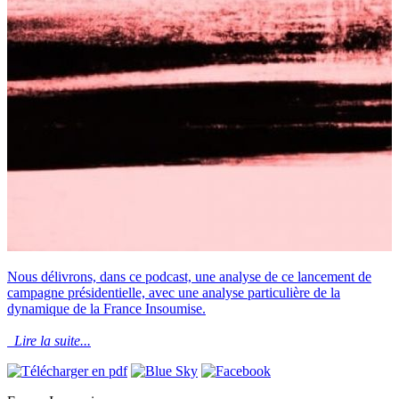
Nous délivrons, dans ce podcast, une analyse de ce lancement de
campagne présidentielle, avec une analyse particulière de la
dynamique de la France Insoumise.
Lire la suite...