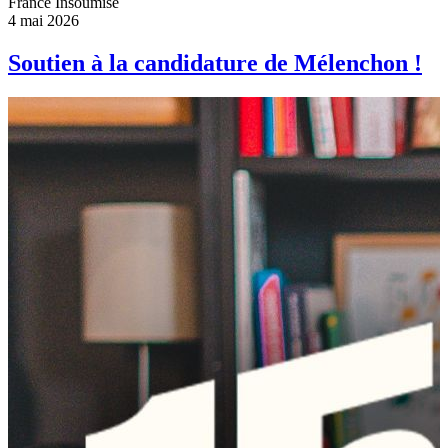
France Insoumise
4 mai 2026
Soutien à la candidature de Mélenchon !