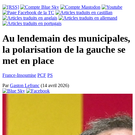
Au lendemain des municipales,
la polarisation de la gauche se
met en place
France-Insoumise
PCF
PS
Par
Gaston Lefranc
(14 avril 2026)