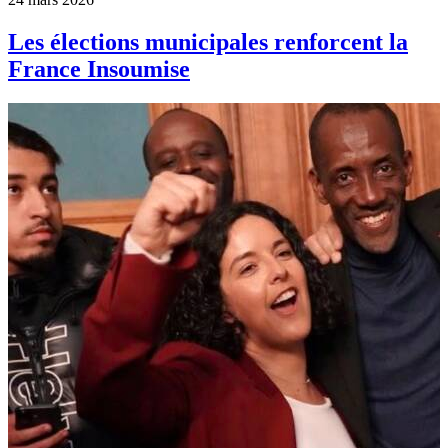
Les élections municipales renforcent la
France Insoumise