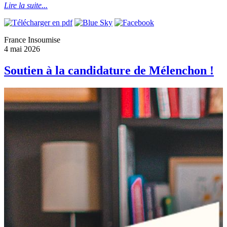
Lire la suite...
France Insoumise
4 mai 2026
Soutien à la candidature de Mélenchon !