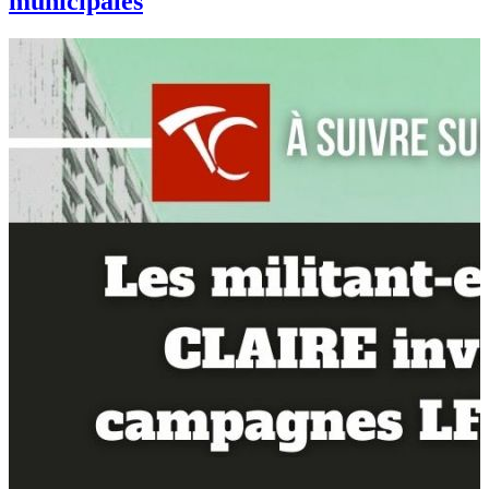
municipales