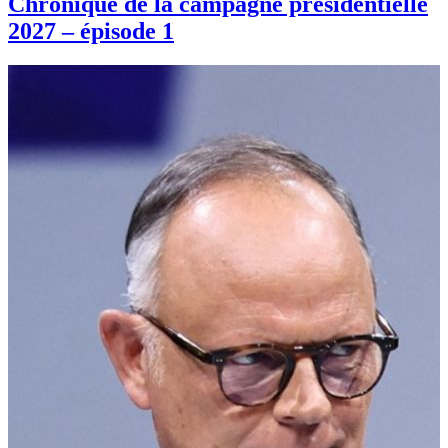
Chronique de la campagne présidentielle
2027 – épisode 1