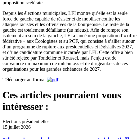
proposition scélérate.
Depuis les élections municipales, LFI montre qu’elle est la seule
force de gauche capable de résister et de mobiliser contre les
attaques racistes et les offensives de la bourgeoisie. Le reste de la
gauche est totalement défaillante (au mieux). Afin de rompre son
isolement au sein de la gauche, LFI a lancé une proposition d’« offre
fédérative » aux Écologistes et au PCF, qui consiste à s’allier autour
d’un programme de rupture aux présidentielles et législatives 2027,
et d’une candidature commune incarnée par LFI. Cette offre a bien
sûr été rejetée par Tondelier et Roussel, mais l’enjeu est de
convaincre un maximum de militant.e.s et de dirigeant.e.s de ces
organisations pour les grandes échéances de 2027.
Télécharger au format
Ces articles pourraient vous
intéresser :
Elections présidentielles
15 juillet 2026