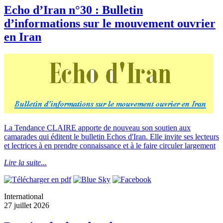
Echo d’Iran n°30 : Bulletin
d’informations sur le mouvement ouvrier
en Iran
La Tendance CLAIRE apporte de nouveau son soutien aux
camarades qui éditent le bulletin Echos d'Iran. Elle invite ses lecteurs
et lectrices à en prendre connaissance et à le faire circuler largement
Lire la suite...
International
27 juillet 2026