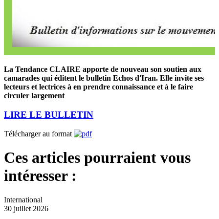
La Tendance CLAIRE apporte de nouveau son soutien aux
camarades qui éditent le bulletin Echos d'Iran. Elle invite ses
lecteurs et lectrices à en prendre connaissance et à le faire
circuler largement
LIRE LE BULLETIN
Télécharger au format
Ces articles pourraient vous
intéresser :
International
30 juillet 2026