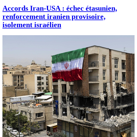
Accords Iran-USA : échec étasunien,
renforcement iranien provisoire,
isolement israélien