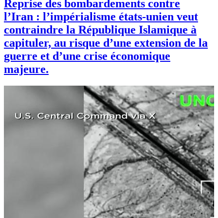
Reprise des bombardements contre
l’Iran : l’impérialisme états-unien veut
contraindre la République Islamique à
capituler, au risque d’une extension de la
guerre et d’une crise économique
majeure.