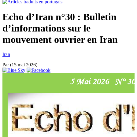
Echo d’Iran n°30 : Bulletin
d’informations sur le
mouvement ouvrier en Iran
Iran
Par
(15 mai 2026)