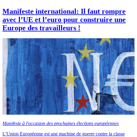
Manifeste international: Il faut rompre
avec l’UE et l’euro pour construire une
Europe des travailleurs !
Manifeste à l'occasion des prochaines élections européennes
L'Union Européenne est une machine de guerre contre la classe