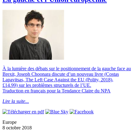
À la lumière des débats sur le positionnement de la gauche face au
Brexit, Joseph Choonara discute d’un nouveau livre (Costas
Lapavitsas, The Left Case Against the EU (Polity, 2018),
£14.99) sur les problèmes structurels de l’UE.
Traduction en français pour la Tendance Claire du NPA
Lire la suite...
Europe
8 octobre 2018