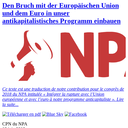
Den Bruch mit der Europäischen Union
und dem Euro in unser
antikapitalistisches Programm einbauen
Ce texte est une traduction de notre contribution pour le congrès de
2018 du NPA intitulée « Intégrer la rupture avec l’Union
européenne et avec l’euro à notre programme anticapitaliste ».
Lire
la suite...
CPN du NPA