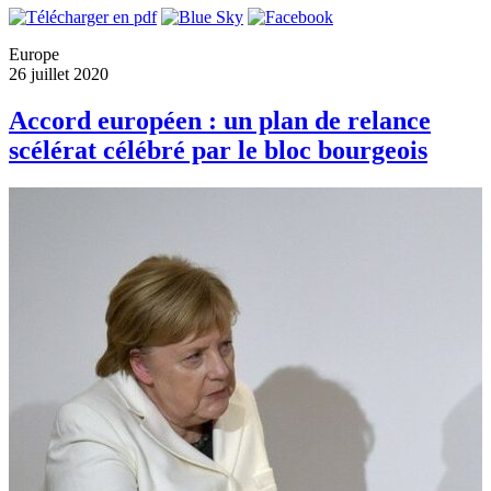
Europe
26 juillet 2020
Accord européen : un plan de relance
scélérat célébré par le bloc bourgeois