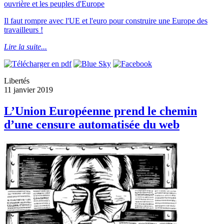
ouvrière et les peuples d'Europe
Il faut rompre avec l'UE et l'euro pour construire une Europe des
travailleurs !
Lire la suite...
Libertés
11 janvier 2019
L’Union Européenne prend le chemin
d’une censure automatisée du web