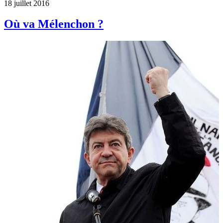
18 juillet 2016
Où va Mélenchon ?