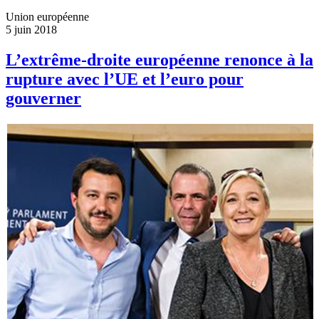
Union européenne
5 juin 2018
L’extrême-droite européenne renonce à la
rupture avec l’UE et l’euro pour
gouverner