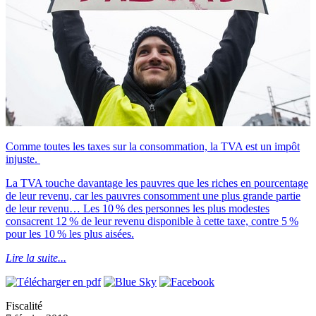
Comme toutes les taxes sur la consommation, la TVA est un impôt
injuste.
La TVA touche davantage les pauvres que les riches en pourcentage
de leur revenu, car les pauvres consomment une plus grande partie
de leur revenu… Les 10 % des personnes les plus modestes
consacrent 12 % de leur revenu disponible à cette taxe, contre 5 %
pour les 10 % les plus aisées.
Lire la suite...
Fiscalité