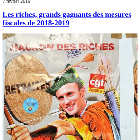
7 février 2019
Les riches, grands gagnants des mesures
fiscales de 2018-2019