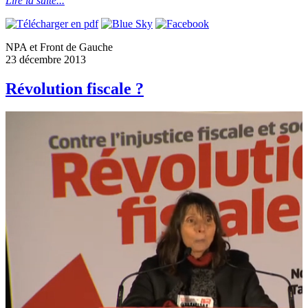
Lire la suite...
NPA et Front de Gauche
23 décembre 2013
Révolution fiscale ?