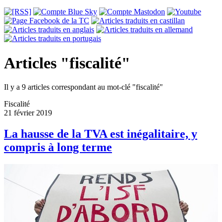
Articles "fiscalité"
Il y a 9 articles correspondant au mot-clé "fiscalité"
Fiscalité
21 février 2019
La hausse de la TVA est inégalitaire, y
compris à long terme