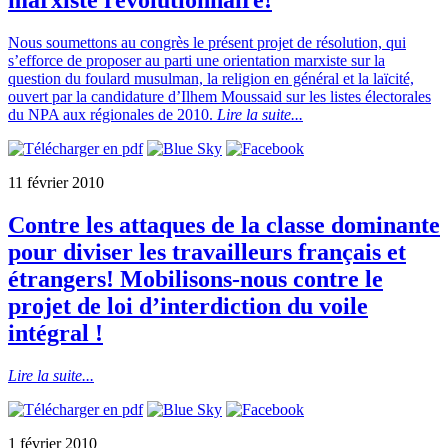
marxiste révolutionnaire!
Nous soumettons au congrès le présent projet de résolution, qui
s’efforce de proposer au parti une orientation marxiste sur la
question du foulard musulman, la religion en général et la laïcité,
ouvert par la candidature d’Ilhem Moussaid sur les listes électorales
du NPA aux régionales de 2010.
Lire la suite...
11 février 2010
Contre les attaques de la classe dominante
pour diviser les travailleurs français et
étrangers! Mobilisons-nous contre le
projet de loi d’interdiction du voile
intégral !
Lire la suite...
1 février 2010