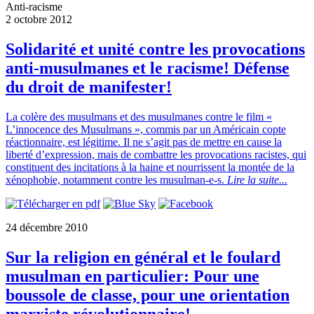
Anti-racisme
2 octobre 2012
Solidarité et unité contre les provocations
anti-musulmanes et le racisme! Défense
du droit de manifester!
La colère des musulmans et des musulmanes contre le film «
L’innocence des Musulmans », commis par un Américain copte
réactionnaire, est légitime. Il ne s’agit pas de mettre en cause la
liberté d’expression, mais de combattre les provocations racistes, qui
constituent des incitations à la haine et nourrissent la montée de la
xénophobie, notamment contre les musulman-e-s.
Lire la suite...
24 décembre 2010
Sur la religion en général et le foulard
musulman en particulier: Pour une
boussole de classe, pour une orientation