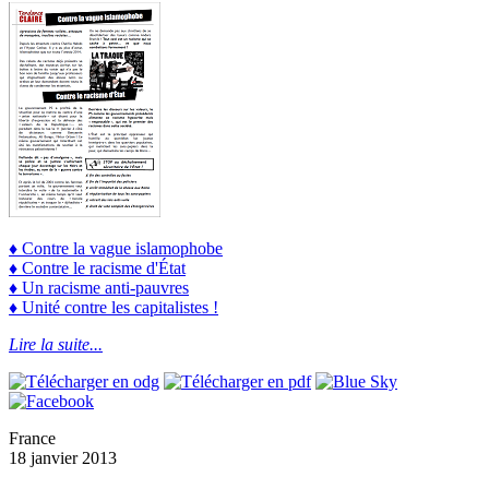
♦ Contre la vague islamophobe
♦ Contre le racisme d'État
♦ Un racisme anti-pauvres
♦ Unité contre les capitalistes !
Lire la suite...
France
18 janvier 2013