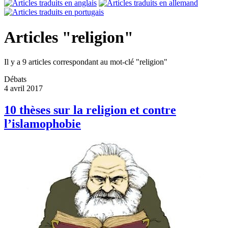
Articles "religion"
Il y a 9 articles correspondant au mot-clé "religion"
Débats
4 avril 2017
10 thèses sur la religion et contre
l’islamophobie