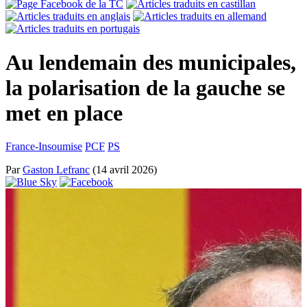
Au lendemain des municipales,
la polarisation de la gauche se
met en place
France-Insoumise
PCF
PS
Par
Gaston Lefranc
(14 avril 2026)