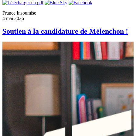
France Insoumise
4 mai 2026
Soutien à la candidature de Mélenchon !